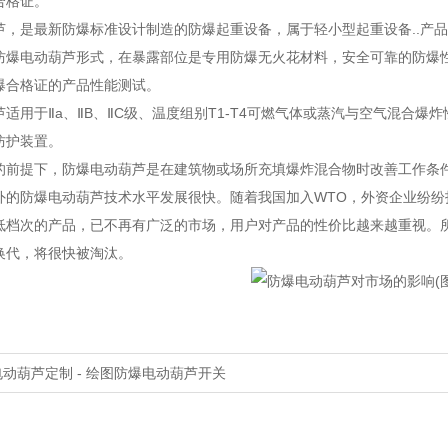
合格证。
芦，是最新防爆标准设计制造的防爆起重设备，属于轻小型起重设备..产品
防爆电动葫芦形式，在暴露部位是专用防爆无火花材料，安全可靠的防爆
爆合格证的产品性能测试。
适用于Ⅱa、ⅡB、ⅡC级、温度组别T1-T4可燃气体或蒸汽与空气混合爆炸
防护装置。
的前提下，防爆电动葫芦是在建筑物或场所充填爆炸混合物时改善工作条
外的防爆电动葫芦技术水平发展很快。随着我国加入WTO，外资企业纷
低档次的产品，已不再有广泛的市场，用户对产品的性价比越来越重视。
换代，将很快被淘汰。
动葫芦定制 - 绘图防爆电动葫芦开关