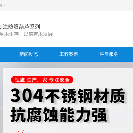
务！
新闻动态
工程案例
售后服务