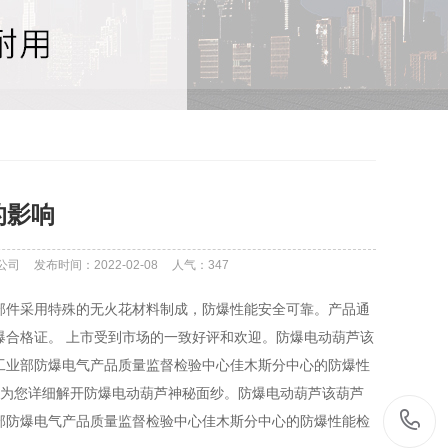
的影响
公司
发布时间：2022-02-08
人气：
347
部件采用特殊的无火花材料制成，防爆性能安全可靠。产品通
爆合格证。 上市受到市场的一致好评和欢迎。防爆电动葫芦该
工业部防爆电气产品质量监督检验中心佳木斯分中心的防爆性
组为您详细解开防爆电动葫芦神秘面纱。防爆电动葫芦该葫芦
部防爆电气产品质量监督检验中心佳木斯分中心的防爆性能检