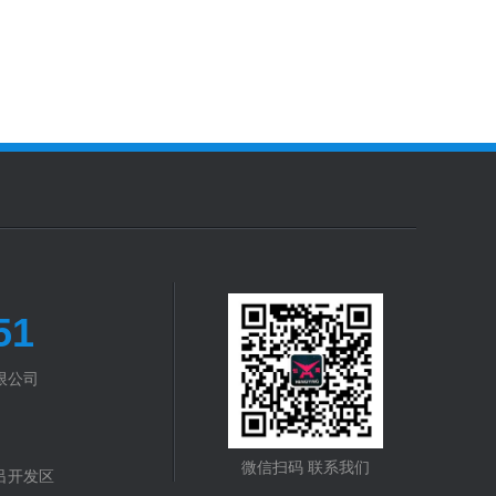
51
限公司
微信扫码 联系我们
吕开发区