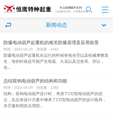
新闻动态
防爆电动葫芦起重机的相关防爆原理及应用前景
时间：2022-04-29 浏览量：1442
防爆电动葫芦起重机在运行的时候有电传导以及机械摩擦发
生，有的时候还可能产生电弧、火花以及过热等。所以，
在...
总结双钩电动葫芦的结构和功能
时间：2022-04-29 浏览量：1260
结构：双钩电动葫芦设计时，考虑了CD型电动葫芦的优
点，在总体设计方案中继承了CD型电动葫芦的设计格局，
并尽量利用其合理部...