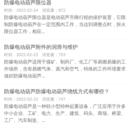
防爆电动葫芦限位器
时间：2022-02-24 浏览量：872
防爆电动葫芦限位器是电动葫芦升降行程的保护装置，它限
制防爆电动葫芦在一定范围内工作，当达到调整点时，拆火
限位器工作，相应...
防爆电动葫芦附件的润滑与维护
时间：2022-02-23 浏览量：753
防爆电动葫芦适用于煤矿、制药厂、化工厂等易燃易爆的工
作场所，含有易燃气体、蒸汽和空气，特殊的工作环境要求
做好防爆电动葫芦...
防爆电动葫芦防爆电动葫芦绕线方式有哪些？
时间：2022-02-23 浏览量：747
防爆电动葫芦是一种轻小型特种起重设备，广泛应用于许多
中小企业、工矿、电力、生产、建筑、码头、商场、桥梁、
工厂、汽车制造、...