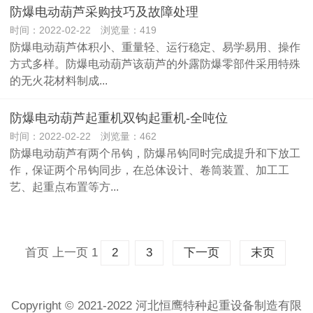
防爆电动葫芦采购技巧及故障处理
时间：2022-02-22 浏览量：419
防爆电动葫芦体积小、重量轻、运行稳定、易学易用、操作
方式多样。防爆电动葫芦该葫芦的外露防爆零部件采用特殊
的无火花材料制成...
防爆电动葫芦起重机双钩起重机-全吨位
时间：2022-02-22 浏览量：462
防爆电动葫芦有两个吊钩，防爆吊钩同时完成提升和下放工
作，保证两个吊钩同步，在总体设计、卷筒装置、加工工
艺、起重点布置等方...
首页
上一页
1
2
3
下一页
末页
Copyright © 2021-2022 河北恒鹰特种起重设备制造有限