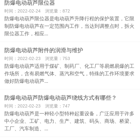
防爆电动葫芦限位器
时间：2022-02-24 浏览量：872
防爆电动葫芦限位器是电动葫芦升降行程的保护装置，它限
制防爆电动葫芦在一定范围内工作，当达到调整点时，拆火
限位器工作，相应...
防爆电动葫芦附件的润滑与维护
时间：2022-02-23 浏览量：753
防爆电动葫芦适用于煤矿、制药厂、化工厂等易燃易爆的工
作场所，含有易燃气体、蒸汽和空气，特殊的工作环境要求
做好防爆电动葫芦...
防爆电动葫芦防爆电动葫芦绕线方式有哪些？
时间：2022-02-23 浏览量：747
防爆电动葫芦是一种轻小型特种起重设备，广泛应用于许多
中小企业、工矿、电力、生产、建筑、码头、商场、桥梁、
工厂、汽车制造、...