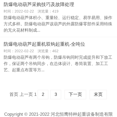
防爆电动葫芦采购技巧及故障处理
时间：2022-02-22 浏览量：419
防爆电动葫芦体积小、重量轻、运行稳定、易学易用、操作
方式多样。防爆电动葫芦该葫芦的外露防爆零部件采用特殊
的无火花材料制成...
防爆电动葫芦起重机双钩起重机-全吨位
时间：2022-02-22 浏览量：462
防爆电动葫芦有两个吊钩，防爆吊钩同时完成提升和下放工
作，保证两个吊钩同步，在总体设计、卷筒装置、加工工
艺、起重点布置等方...
首页
上一页
1
2
3
下一页
末页
Copyright © 2021-2022 河北恒鹰特种起重设备制造有限