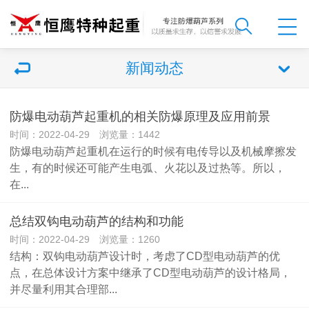
新闻动态
防爆电动葫芦起重机的相关防爆原理及应用前景
时间：2022-04-29 浏览量：1442
防爆电动葫芦起重机在运行的时候有电传导以及机械摩擦发
生，有的时候还可能产生电弧、火花以及过热等。所以，
在...
总结双钩电动葫芦的结构和功能
时间：2022-04-29 浏览量：1260
结构：双钩电动葫芦设计时，考虑了CD型电动葫芦的优
点，在总体设计方案中继承了CD型电动葫芦的设计格局，
并尽量利用其合理部...